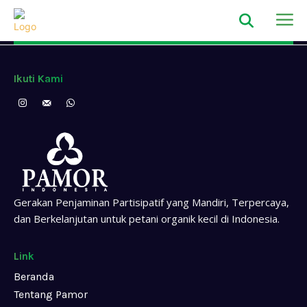
Ikuti Kami
Gerakan Penjaminan Partisipatif yang Mandiri, Terpercaya,
dan Berkelanjutan untuk petani organik kecil di Indonesia.
Link
Beranda
Tentang Pamor