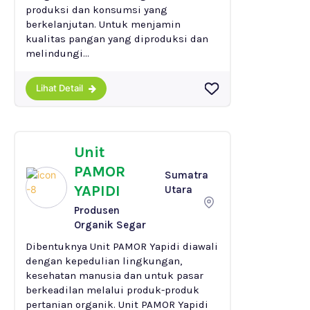
produksi dan konsumsi yang
berkelanjutan. Untuk menjamin
kualitas pangan yang diproduksi dan
melindungi...
Lihat Detail
Unit
PAMOR
Sumatra
YAPIDI
Utara
Produsen
Organik Segar
Dibentuknya Unit PAMOR Yapidi diawali
dengan kepedulian lingkungan,
kesehatan manusia dan untuk pasar
berkeadilan melalui produk-produk
pertanian organik. Unit PAMOR Yapidi