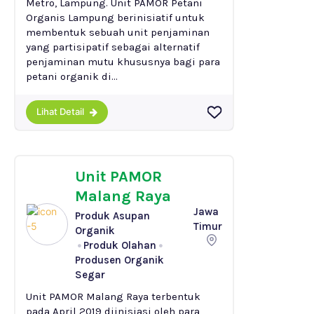
Metro, Lampung. Unit PAMOR Petani
Organis Lampung berinisiatif untuk
membentuk sebuah unit penjaminan
yang partisipatif sebagai alternatif
penjaminan mutu khususnya bagi para
petani organik di...
Lihat Detail
Unit PAMOR
Malang Raya
Jawa
Produk Asupan
Timur
Organik
Produk Olahan
Produsen Organik
Segar
Unit PAMOR Malang Raya terbentuk
pada April 2019 diinisiasi oleh para