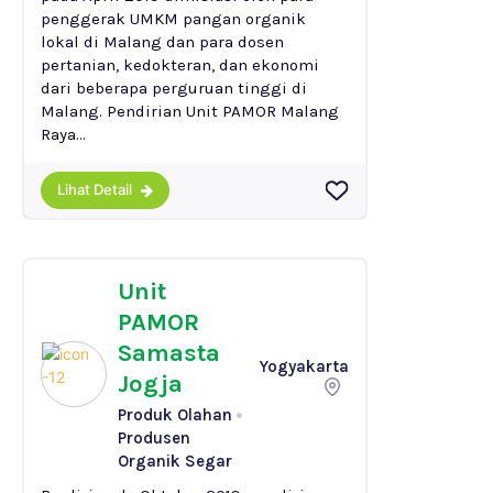
penggerak UMKM pangan organik
lokal di Malang dan para dosen
pertanian, kedokteran, dan ekonomi
dari beberapa perguruan tinggi di
Malang. Pendirian Unit PAMOR Malang
Raya...
Lihat Detail
Unit
PAMOR
Samasta
Yogyakarta
Jogja
Produk Olahan
Produsen
Organik Segar