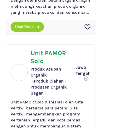
Dengan demikian, petani organik ingin
melindungi keaslian produk organik
yang mereka produksi dan konsumsi....
Lihat Detail
Unit PAMOR
Solo
Jawa
Produk Asupan
Tengah
Organik
Produk Olahan
Produsen Organik
Segar
Unit PAMOR Solo diinisiasi oleh Gita
Pertiwi bersama para petani. Gita
Pertiwi mengembangkan program
Pertanian Terpadu dan Kota Cerdas
Pangan untuk membangun sistem