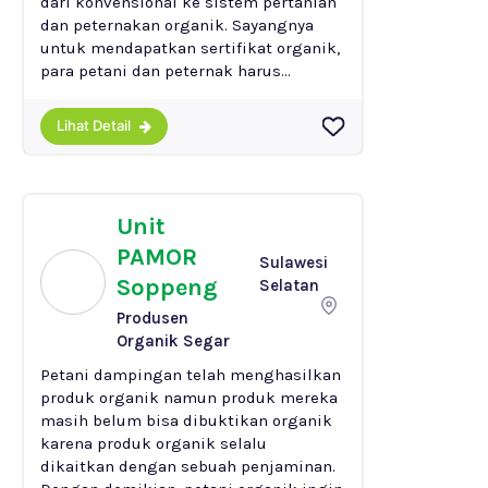
dari konvensional ke sistem pertanian
dan peternakan organik. Sayangnya
untuk mendapatkan sertifikat organik,
para petani dan peternak harus...
Lihat Detail
Unit
PAMOR
Sulawesi
Soppeng
Selatan
Produsen
Organik Segar
Petani dampingan telah menghasilkan
produk organik namun produk mereka
masih belum bisa dibuktikan organik
karena produk organik selalu
dikaitkan dengan sebuah penjaminan.