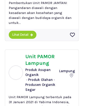
Pembentukan Unit PAMOR JAMTANI
Pangandaran diawali dengan
kesadaran akan kesehatan yang
diawali dengan budidaya organik dan
untuk...
Lihat Detail
Unit PAMOR
Lampung
Produk Asupan
Lampung
Organik
Produk Olahan
Produsen Organik
Segar
Unit PAMOR Lampung terbentuk pada
31 Januari 2021 di Yabima Indonesia,