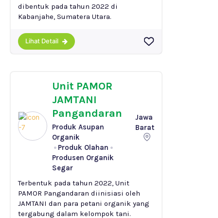
dibentuk pada tahun 2022 di
Kabanjahe, Sumatera Utara.
Lihat Detail
Unit PAMOR
JAMTANI
Pangandaran
Jawa
Produk Asupan
Barat
Organik
Produk Olahan
Produsen Organik
Segar
Terbentuk pada tahun 2022, Unit
PAMOR Pangandaran diinisiasi oleh
JAMTANI dan para petani organik yang
tergabung dalam kelompok tani.