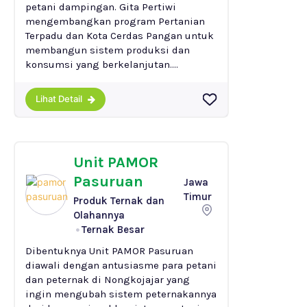
petani dampingan. Gita Pertiwi
mengembangkan program Pertanian
Terpadu dan Kota Cerdas Pangan untuk
membangun sistem produksi dan
konsumsi yang berkelanjutan....
Lihat Detail
Unit PAMOR
Pasuruan
Jawa
Timur
Produk Ternak dan
Olahannya
Ternak Besar
Dibentuknya Unit PAMOR Pasuruan
diawali dengan antusiasme para petani
dan peternak di Nongkojajar yang
ingin mengubah sistem peternakannya