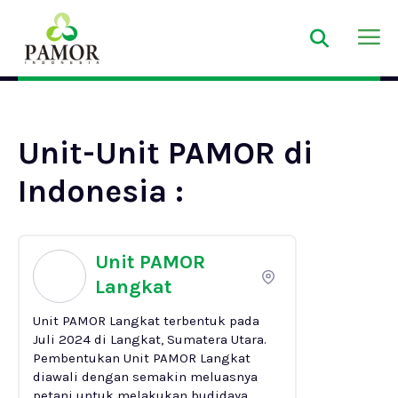
Unit-Unit PAMOR di
Indonesia :
Unit PAMOR
Langkat
Unit PAMOR Langkat terbentuk pada
Juli 2024 di Langkat, Sumatera Utara.
Pembentukan Unit PAMOR Langkat
diawali dengan semakin meluasnya
petani untuk melakukan budidaya