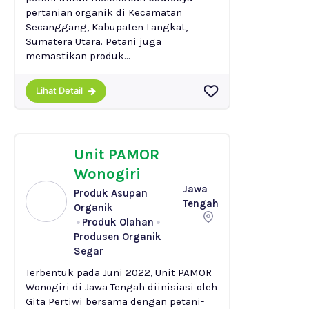
pertanian organik di Kecamatan
Secanggang, Kabupaten Langkat,
Sumatera Utara. Petani juga
memastikan produk...
Lihat Detail
Unit PAMOR
Wonogiri
Jawa
Produk Asupan
Tengah
Organik
Produk Olahan
Produsen Organik
Segar
Terbentuk pada Juni 2022, Unit PAMOR
Wonogiri di Jawa Tengah diinisiasi oleh
Gita Pertiwi bersama dengan petani-