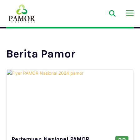
Berita Pamor
Pertemuan Nasional PAMOR