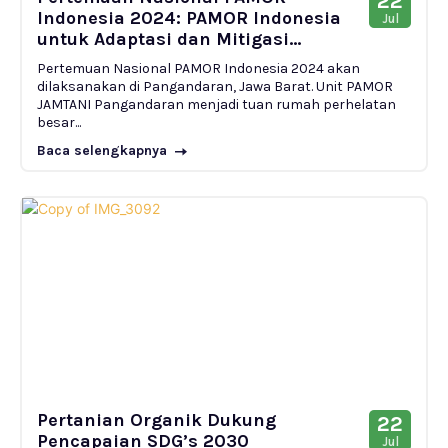
22
Indonesia 2024: PAMOR Indonesia
Jul
untuk Adaptasi dan Mitigasi...
Pertemuan Nasional PAMOR Indonesia 2024 akan
dilaksanakan di Pangandaran, Jawa Barat. Unit PAMOR
JAMTANI Pangandaran menjadi tuan rumah perhelatan
besar...
Baca selengkapnya
Pertanian Organik Dukung
22
Pencapaian SDG’s 2030
Jul